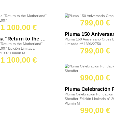
799,00 €
1 100,00 €
Pluma "Return to the Motherland" Omas 1997
Pluma 150 Aniversario Cross E
"Return to the Motherland"
Limitada nº 1396/2750
997 Edición Limitada
799,00 €
/1997 Plumín M
1 100,00 €
990,00 €
Pluma Celebración Fundación
Sheaffer Edición Limitada nº 
Plumín M
990,00 €