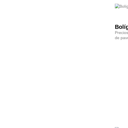
Precios
de pavo