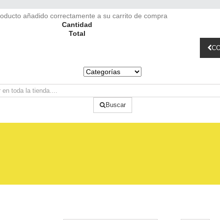
oducto añadido correctamente a su carrito de compra
Cantidad
Total
CO
Buscar