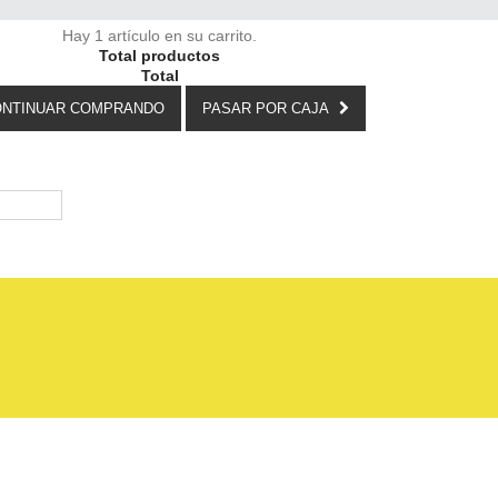
Hay 1 artículo en su carrito.
Total productos
Total
NTINUAR COMPRANDO
PASAR POR CAJA